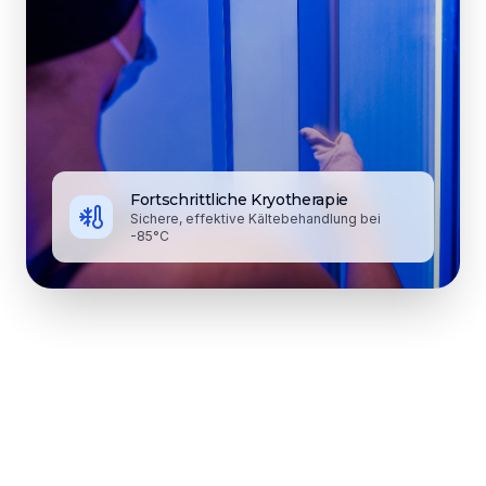
Fortschrittliche Kryotherapie
Sichere, effektive Kältebehandlung bei
-85°C