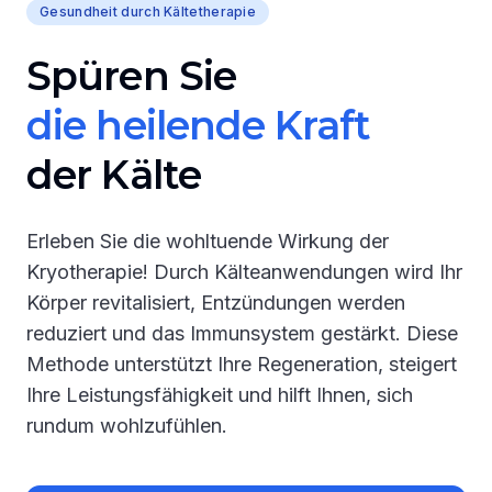
Gesundheit durch Kältetherapie
Spüren Sie
die heilende Kraft
der Kälte
Erleben Sie die wohltuende Wirkung der
Kryotherapie! Durch Kälteanwendungen wird Ihr
Körper revitalisiert, Entzündungen werden
reduziert und das Immunsystem gestärkt. Diese
Methode unterstützt Ihre Regeneration, steigert
Ihre Leistungsfähigkeit und hilft Ihnen, sich
rundum wohlzufühlen.