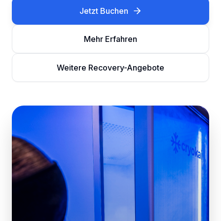
Jetzt Buchen
Mehr Erfahren
Weitere Recovery-Angebote